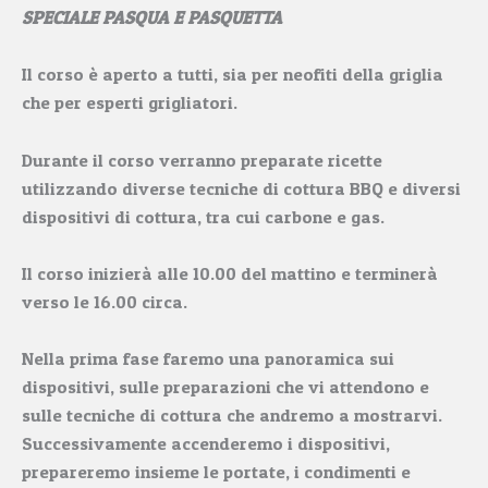
SPECIALE PASQUA E PASQUETTA
Il corso è aperto a tutti, sia per neofiti della griglia
che per esperti grigliatori.
Durante il corso verranno preparate ricette
utilizzando diverse tecniche di cottura BBQ e diversi
dispositivi di cottura, tra cui carbone e gas.
Il corso inizierà alle 10.00 del mattino e terminerà
verso le 16.00 circa.
Nella prima fase faremo una panoramica sui
dispositivi, sulle preparazioni che vi attendono e
sulle tecniche di cottura che andremo a mostrarvi.
Successivamente accenderemo i dispositivi,
prepareremo insieme le portate, i condimenti e