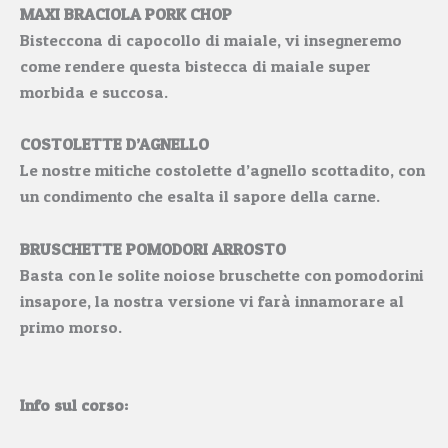
MAXI BRACIOLA PORK CHOP
Bisteccona di capocollo di maiale, vi insegneremo
come rendere questa bistecca di maiale super
morbida e succosa.
COSTOLETTE D’AGNELLO
Le nostre mitiche costolette d’agnello scottadito, con
un condimento che esalta il sapore della carne.
BRUSCHETTE POMODORI ARROSTO
Basta con le solite noiose bruschette con pomodorini
insapore, la nostra versione vi farà innamorare al
primo morso.
Info sul corso: