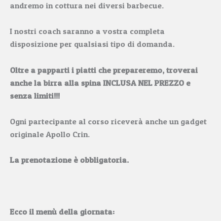
andremo in cottura nei diversi barbecue.
I nostri coach saranno a vostra completa
disposizione per qualsiasi tipo di domanda.
Oltre a papparti i piatti che prepareremo, troverai
anche la birra alla spina INCLUSA NEL PREZZO e
senza limiti!!!
Ogni partecipante al corso riceverà anche un gadget
originale Apollo Crin.
La prenotazione è obbligatoria.
Ecco il menù della giornata: