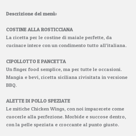
Descrizione del menù:
COSTINE ALLA ROSTICCIANA
La ricetta per le costine di maiale perfette, da
cucinare intere con un condimento tutto all’italiana.
CIPOLLOTTO E PANCETTA
Un finger food semplice, ma per tutte le occasioni.
Mangia e bevi, ricetta siciliana rivisitata in versione
BBQ.
ALETTE DI POLLO SPEZIATE
Le mitiche Chicken Wings, con noi imparerete come
cuocerle alla perfezione. Morbide e succose dentro,
con la pelle speziata e croccante al punto giusto.