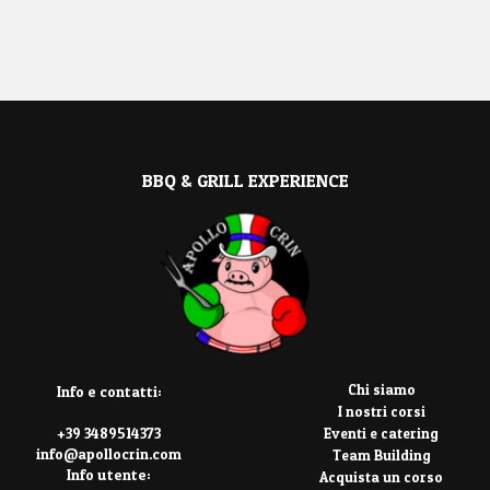
BBQ & GRILL EXPERIENCE
Chi siamo
Info e contatti:
I nostri corsi
Eventi e catering
+39 3489514373
info@apollocrin.com
Team Building
Info utente:
Acquista un corso