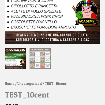
Home
/
Uncategorized
/ TEST_10cent
TEST_10cent