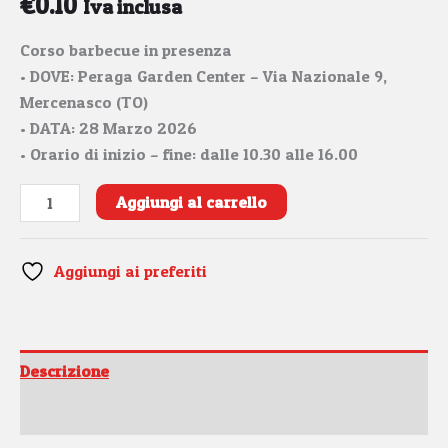
€
0.10
Iva inclusa
Corso barbecue in presenza
• DOVE: Peraga Garden Center – Via Nazionale 9,
Mercenasco (TO)
• DATA: 28 Marzo 2026
• Orario di inizio – fine: dalle 10.30 alle 16.00
Aggiungi al carrello
Aggiungi ai preferiti
Descrizione
Informazioni aggiuntive