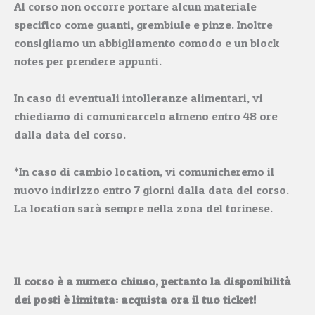
Al corso non occorre portare alcun materiale
specifico come guanti, grembiule e pinze. Inoltre
consigliamo un abbigliamento comodo e un block
notes per prendere appunti.
In caso di eventuali intolleranze alimentari, vi
chiediamo di comunicarcelo almeno entro 48 ore
dalla data del corso.
*In caso di cambio location, vi comunicheremo il
nuovo indirizzo entro 7 giorni dalla data del corso.
La location sarà sempre nella zona del torinese.
Il corso è a numero chiuso, pertanto la disponibilità
dei posti è limitata: acquista ora il tuo ticket!