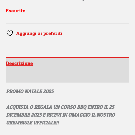
Esaurito
Aggiungi ai preferiti
Descrizione
Informazioni aggiuntive
PROMO NATALE 2025
ACQUISTA O REGALA UN CORSO BBQ ENTRO IL 25
DICEMBRE 2025 E RICEVI IN OMAGGIO IL NOSTRO
GREMBIULE UFFICIALE!!