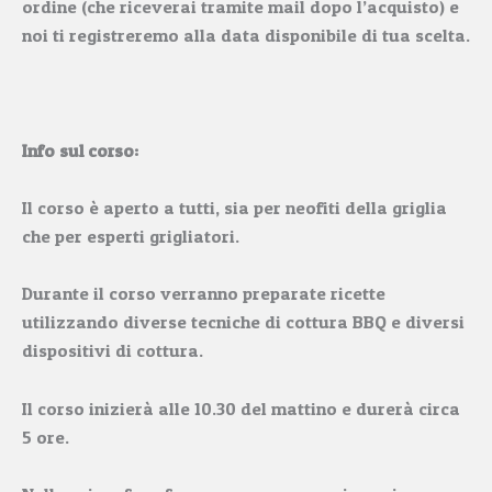
ordine (che riceverai tramite mail dopo l’acquisto) e
noi ti registreremo alla data disponibile di tua scelta.
Info sul corso:
Il corso è aperto a tutti, sia per neofiti della griglia
che per esperti grigliatori.
Durante il corso verranno preparate ricette
utilizzando diverse tecniche di cottura BBQ e diversi
dispositivi di cottura.
Il corso inizierà alle 10.30 del mattino e durerà circa
5 ore.