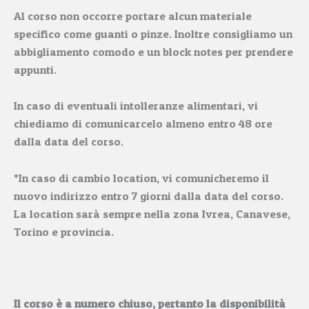
Al corso non occorre portare alcun materiale
specifico come guanti o pinze. Inoltre consigliamo un
abbigliamento comodo e un block notes per prendere
appunti.
In caso di eventuali intolleranze alimentari, vi
chiediamo di comunicarcelo almeno entro 48 ore
dalla data del corso.
*In caso di cambio location, vi comunicheremo il
nuovo indirizzo entro 7 giorni dalla data del corso.
La location sarà sempre nella zona Ivrea, Canavese,
Torino e provincia.
Il corso è a numero chiuso, pertanto la disponibilità