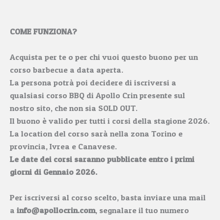
COME FUNZIONA?
Acquista per te o per chi vuoi questo buono per un
corso barbecue a data aperta.
La persona potrà poi decidere di iscriversi a
qualsiasi corso BBQ di Apollo Crin presente sul
nostro sito, che non sia SOLD OUT.
Il buono è valido per tutti i corsi della stagione 2026.
La location del corso sarà nella zona Torino e
provincia, Ivrea e Canavese.
Le date dei corsi saranno pubblicate entro i primi
giorni di Gennaio 2026.
Per iscriversi al corso scelto, basta inviare una mail
a
info@apollocrin.com
, segnalare il tuo numero