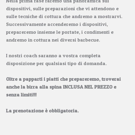
Nella prima fase faremo una panoramica sui
dispositivi, sulle preparazioni che vi attendono e
sulle tecniche di cottura che andremo a mostrarvi.
Successivamente accenderemo i dispositivi,
prepareremo insieme le portate, i condimenti e
andremo in cottura nei diversi barbecue.
I nostri coach saranno a vostra completa
disposizione per qualsiasi tipo di domanda.
Oltre a papparti i piatti che prepareremo, troverai
anche la birra alla spina INCLUSA NEL PREZZO e
senza limiti!!!
La prenotazione è obbligatoria.