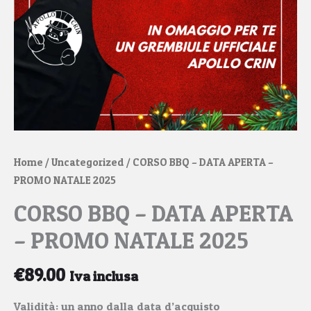
Home
/
Uncategorized
/ CORSO BBQ – DATA APERTA –
PROMO NATALE 2025
CORSO BBQ – DATA APERTA
– PROMO NATALE 2025
€
89.00
Iva inclusa
Validità: un anno dalla data d’acquisto